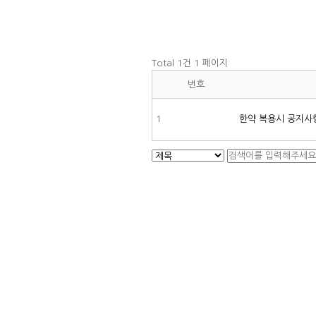
Total 1건
1 페이지
번호
1
한약 복용시 공지