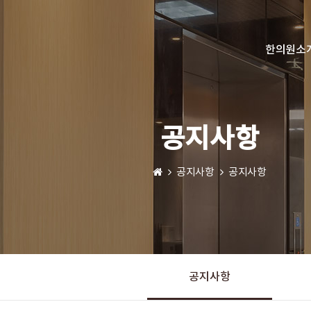
한의원소
공지사항
공지사항
공지사항
공지사항