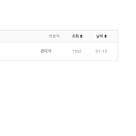
작성자
조회
날짜
관리자
1502
01-13